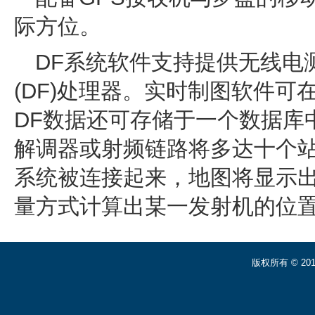
际方位。
DF系统软件支持提供无线电测
(DF)处理器。实时制图软件可
DF数据还可存储于一个数据库
解调器或射频链路将多达十个
系统被连接起来，地图将显示
量方式计算出某一发射机的位
版权所有 © 2