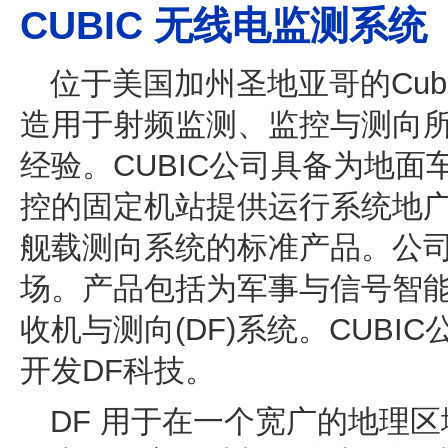
CUBIC 无线电监测系统
Cublic
位于美国加州圣地亚哥的Cu
造用于射频监测、监控与测向
经验。CUBIC公司具备为地
控的固定机站提供运行系统地
舰载测向系统的标准产品。公
场。产品包括为军事与信号智
收机与测向(DF)系统。CUB
开发DF科技。
DF 用于在一个宽广的地理