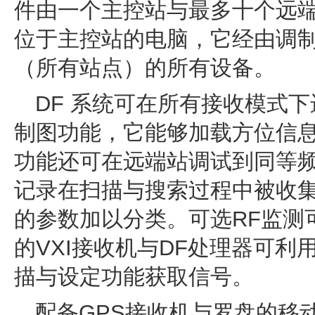
件由一个主控站与最多十个远端
位于主控站的电脑，它经由调制
（所有站点）的所有设备。
DF 系统可在所有接收模式下进
制图功能，它能够加载方位信
功能还可在远端站调试到同等
记录在扫描与搜索过程中被收
的参数加以分类。可选RF监测可
的VXI接收机与DF处理器可
描与设定功能获取信号。
配备GPS接收机与罗盘的移